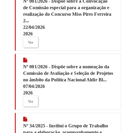
Nº 001/2026 - Dispõe sobre a Convocação
de Comissão especial para a organização e
realização do Concurso Miss Pires Ferreira
2...
22/04/2026
2026
Ver
Nº 001/2026 - Dispõe sobre a nomeação da
Comissão de Avaliação e Seleção de Projetos
no âmbito da Politica Nacional Aldir Bl...
07/04/2026
2026
Ver
Nº 34/2025 - Institui o Grupo de Trabalho
para a elaboração, acompanhamento e