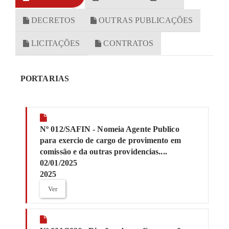
DECRETOS
OUTRAS PUBLICAÇÕES
LICITAÇÕES
CONTRATOS
PORTARIAS
Nº 012/SAFIN - Nomeia Agente Publico
para exercio de cargo de provimento em
comissão e da outras providencias....
02/01/2025
2025
Ver