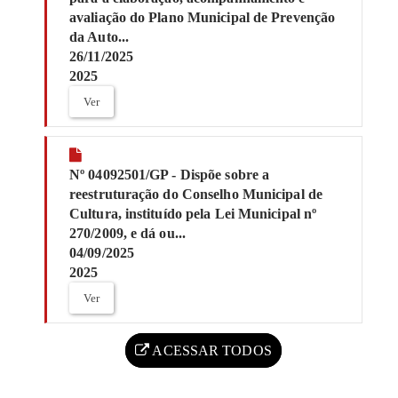
avaliação do Plano Municipal de Prevenção
da Auto...
26/11/2025
2025
Ver
Nº 04092501/GP - Dispõe sobre a
reestruturação do Conselho Municipal de
Cultura, instituído pela Lei Municipal nº
270/2009, e dá ou...
04/09/2025
2025
Ver
ACESSAR TODOS