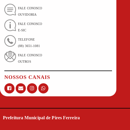
FALE CONOSCO
OUVIDORIA
FALE CONOSCO
E-SIC
TELEFONE
(88) 3651-1081
FALE CONOSCO
OUTROS
NOSSOS CANAIS
Prefeitura Municipal de Pires Ferreira