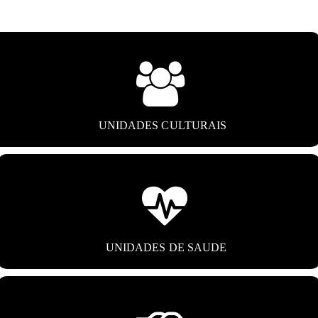
UNIDADES CULTURAIS
UNIDADES DE SAUDE