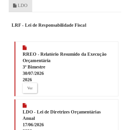
LDO
LRF - Lei de Responsabilidade Fiscal
RREO - Relatório Resumido da Execução
Orçamentária
3º Bimestre
30/07/2026
2026
Ver
LDO - Lei de Diretrizes Orçamentárias
Anual
17/06/2026