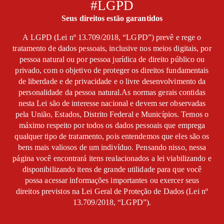
#LGPD
Seus direitos estão garantidos
A LGPD (Lei nº 13.709/2018, “LGPD”) prevê e rege o
tratamento de dados pessoais, inclusive nos meios digitais, por
pessoa natural ou por pessoa jurídica de direito público ou
privado, com o objetivo de proteger os direitos fundamentais
de liberdade e de privacidade e o livre desenvolvimento da
personalidade da pessoa natural.As normas gerais contidas
nesta Lei são de interesse nacional e devem ser observadas
pela União, Estados, Distrito Federal e Municípios. Temos o
máximo respeito por todos os dados pessoais que emprega
qualquer tipo de tratamento, pois entendemos que eles são os
bens mais valiosos de um indivíduo. Pensando nisso, nessa
página você encontrará itens realacionados a lei viabilizando e
disponibilizando itens de grande utilidade para que você
possa acessar informações importantes ou exercer seus
direitos previstos na Lei Geral de Proteção de Dados (Lei nº
13.709/2018, “LGPD”).