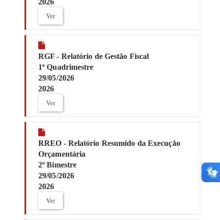
2026
Ver
RGF - Relatório de Gestão Fiscal
1º Quadrimestre
29/05/2026
2026
Ver
RREO - Relatório Resumido da Execução
Orçamentária
2º Bimestre
29/05/2026
2026
Ver