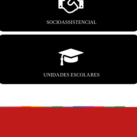
SOCIOASSISTENCIAL
UNIDADES ESCOLARES