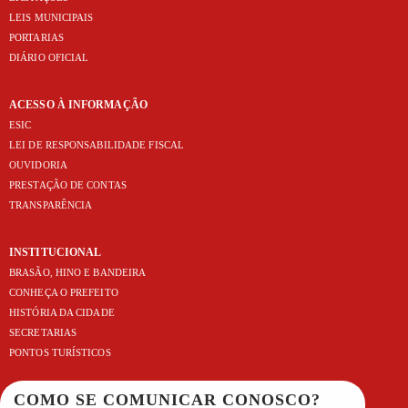
LEIS MUNICIPAIS
PORTARIAS
DIÁRIO OFICIAL
ACESSO À INFORMAÇÃO
ESIC
LEI DE RESPONSABILIDADE FISCAL
OUVIDORIA
PRESTAÇÃO DE CONTAS
TRANSPARÊNCIA
INSTITUCIONAL
BRASÃO, HINO E BANDEIRA
CONHEÇA O PREFEITO
HISTÓRIA DA CIDADE
SECRETARIAS
PONTOS TURÍSTICOS
COMO SE COMUNICAR CONOSCO?