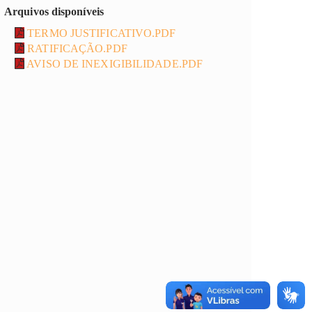
Arquivos disponíveis
TERMO JUSTIFICATIVO.PDF
RATIFICAÇÃO.PDF
AVISO DE INEXIGIBILIDADE.PDF