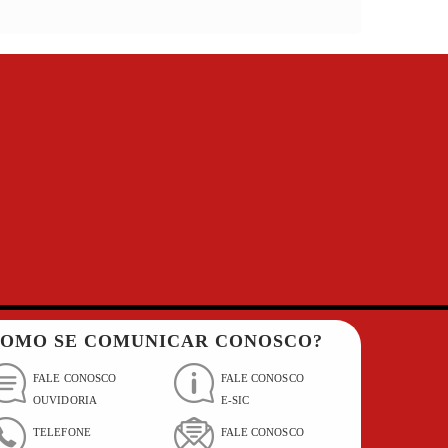
OMO SE COMUNICAR CONOSCO?
FALE CONOSCO
FALE CONOSCO
OUVIDORIA
E-SIC
TELEFONE
FALE CONOSCO