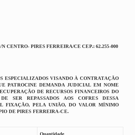
 CENTRO- PIRES FERREIRA/CE CEP.: 62.255-000
OS ESPECIALIZADOS VISANDO À CONTRATAÇÃO
QUE PATROCINE DEMANDA JUDICIAL EM NOME
RECUPERAÇÃO DE RECURSOS FINANCEIROS DO
DE SER REPASSADOS AOS COFRES DESSA
L FIXAÇÃO, PELA UNIÃO, DO VALOR MÍNIMO
IO DE PIRES FERREIRA-CE.
Quantidade