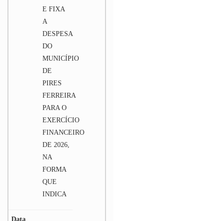
E FIXA
A
DESPESA
DO
MUNICÍPIO
DE
PIRES
FERREIRA
PARA O
EXERCÍCIO
FINANCEIRO
DE 2026,
NA
FORMA
QUE
INDICA