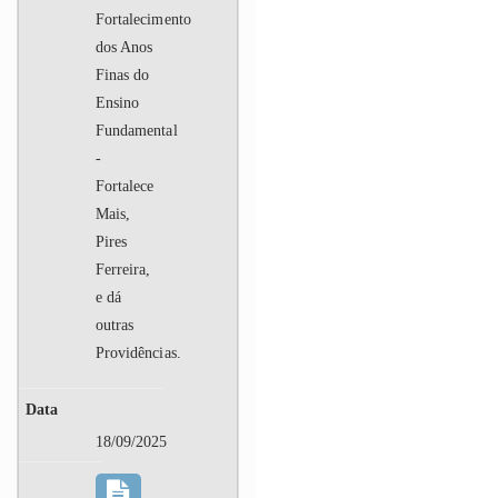
Fortalecimento
dos Anos
Finas do
Ensino
Fundamental
-
Fortalece
Mais,
Pires
Ferreira,
e dá
outras
Providências.
18/09/2025