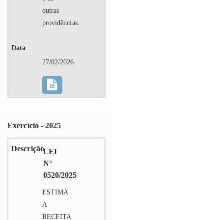
outras
providências.
27/02/2026
Exercício - 2025
LEI
N°
0520/2025
ESTIMA
A
RECEITA