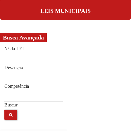
LEIS MUNICIPAIS
Busca Avançada
Nº da LEI
Descrição
Competência
Buscar