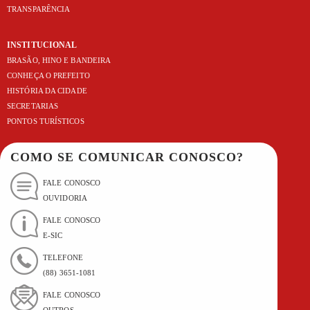
TRANSPARÊNCIA
INSTITUCIONAL
BRASÃO, HINO E BANDEIRA
CONHEÇA O PREFEITO
HISTÓRIA DA CIDADE
SECRETARIAS
PONTOS TURÍSTICOS
COMO SE COMUNICAR CONOSCO?
FALE CONOSCO
OUVIDORIA
FALE CONOSCO
E-SIC
TELEFONE
(88) 3651-1081
FALE CONOSCO