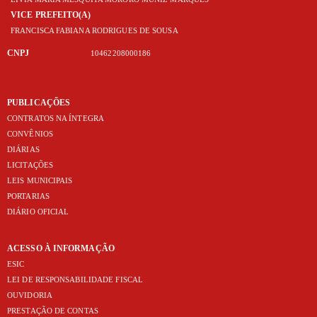
VICE PREFEITO(A)
FRANCISCA FABIANA RODRIGUES DE SOUSA
CNPJ
10462208000186
PUBLICAÇÕES
CONTRATOS NA ÍNTEGRA
CONVÊNIOS
DIÁRIAS
LICITAÇÕES
LEIS MUNICIPAIS
PORTARIAS
DIÁRIO OFICIAL
ACESSO À INFORMAÇÃO
ESIC
LEI DE RESPONSABILIDADE FISCAL
OUVIDORIA
PRESTAÇÃO DE CONTAS